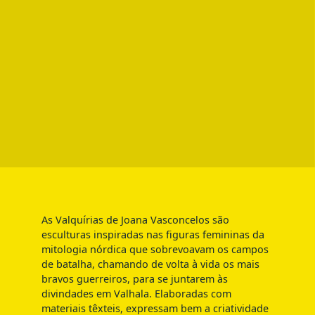
As Valquírias de Joana Vasconcelos são
esculturas inspiradas nas figuras femininas da
mitologia nórdica que sobrevoavam os campos
de batalha, chamando de volta à vida os mais
bravos guerreiros, para se juntarem às
divindades em Valhala. Elaboradas com
materiais têxteis, expressam bem a criatividade