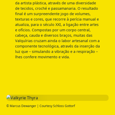
da artista plástica, através de uma diversidade
de tecidos, croché e passamanaria. O resultado
final é um surpreendente jogo de volumes,
texturas e cores, que recorre à perícia manual e
atualiza, para o século XXI, a ligação entre artes
e ofícios. Compostas por um corpo central,
cabeça, cauda e diversos braços, muitas das
Valquírias cruzam ainda o labor artesanal com a
componente tecnológica, através da inserção da
luz que – simulando a vibração e a respiração –
lhes confere movimento e vida.
© Marcus Dewanger | Courtesy Schloss Gottorf