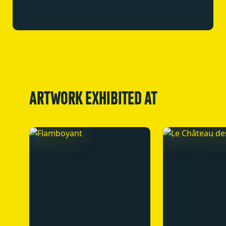
ARTWORK EXHIBITED AT