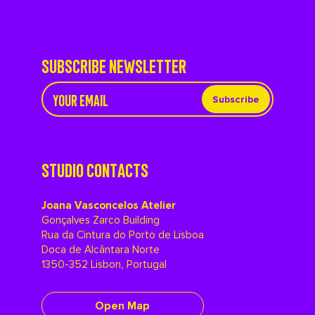
SUBSCRIBE NEWSLETTER
Subscribe
STUDIO CONTACTS
Joana Vasconcelos Atelier
Gonçalves Zarco Building
Rua da Cintura do Porto de Lisboa
Doca de Alcântara Norte
1350-352 Lisbon, Portugal
Open Map