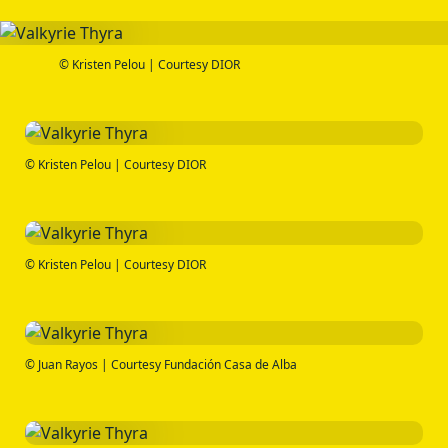
© Kristen Pelou | Courtesy DIOR
© Kristen Pelou | Courtesy DIOR
© Kristen Pelou | Courtesy DIOR
© Juan Rayos | Courtesy Fundación Casa de Alba