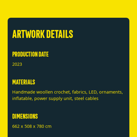
ARTWORK DETAILS
PRODUCTION DATE
2023
MATERIALS
Handmade woollen crochet, fabrics, LED, ornaments,
inflatable, power supply unit, steel cables
DIMENSIONS
662 x 508 x 780 cm