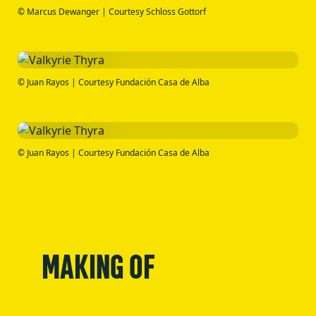
© Marcus Dewanger | Courtesy Schloss Gottorf
© Juan Rayos | Courtesy Fundación Casa de Alba
© Juan Rayos | Courtesy Fundación Casa de Alba
MAKING OF