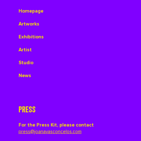
Homepage
Artworks
Exhibitions
Artist
Studio
News
PRESS
For the Press Kit, please contact
press@joanavasconcelos.com