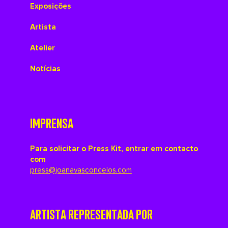
Exposições
Artista
Atelier
Notícias
IMPRENSA
Para solicitar o Press Kit, entrar em contacto
com
press@joanavasconcelos.com
ARTISTA REPRESENTADA POR