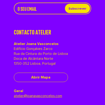
Subscrever
CONTACTO ATELIER
Atelier Joana Vasconcelos
Edifício Gonçalves Zarco
Rua da Cintura do Porto de Lisboa
Doca de Alcântara Norte
1350-352 Lisboa, Portugal
Abrir Mapa
Geral
atelier@joanavasconcelos.com