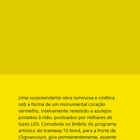
Uma surpreendente obra luminosa e cinética
sob a forma de um monumental coração
vermelho, inteiramente revestido a azulejos
pintados à mão, pontuados por milhares de
luzes LED. Concebida no âmbito do programa
artístico do tramway T3 Nord, para a Porte de
Clignancourt, gira permanentemente, assente