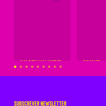
GOLDEN VALKYRIE
SIMONE
SUBSCREVER NEWSLETTER