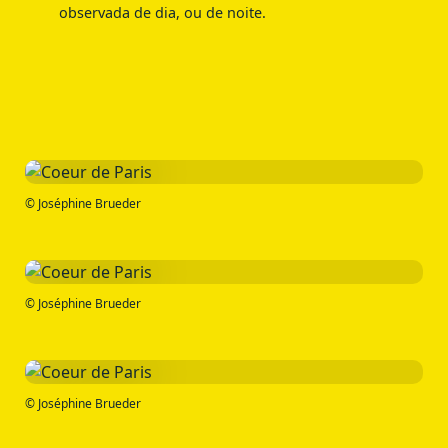
observada de dia, ou de noite.
© Joséphine Brueder
© Joséphine Brueder
© Joséphine Brueder