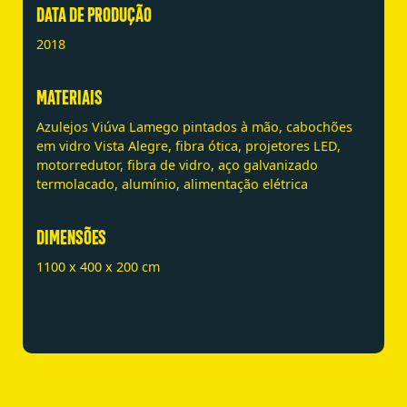
DATA DE PRODUÇÃO
2018
MATERIAIS
Azulejos Viúva Lamego pintados à mão, cabochões
em vidro Vista Alegre, fibra ótica, projetores LED,
motorredutor, fibra de vidro, aço galvanizado
termolacado, alumínio, alimentação elétrica
DIMENSÕES
1100 x 400 x 200 cm