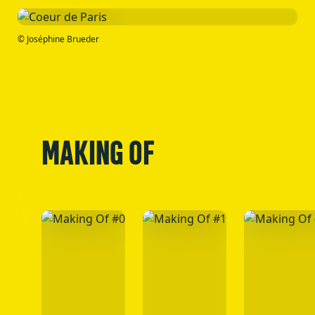
© Joséphine Brueder
MAKING OF