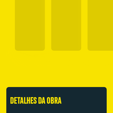
DETALHES DA OBRA