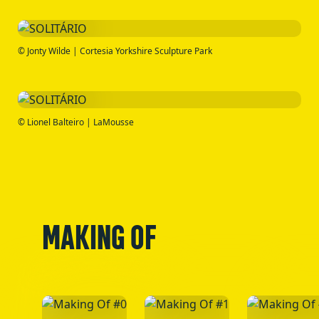
© Jonty Wilde | Cortesia Yorkshire Sculpture Park
© Lionel Balteiro | LaMousse
MAKING OF