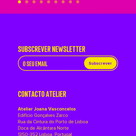
SUBSCREVER NEWSLETTER
Subscrever
CONTACTO ATELIER
Atelier Joana Vasconcelos
Edifício Gonçalves Zarco
Rua da Cintura do Porto de Lisboa
Doca de Alcântara Norte
1350-352 Lisboa, Portugal