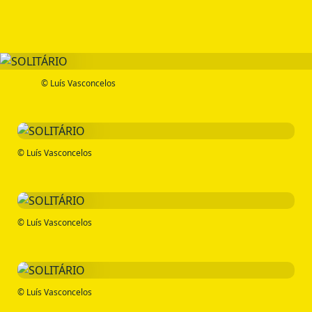
© Luís Vasconcelos
© Luís Vasconcelos
© Luís Vasconcelos
© Luís Vasconcelos