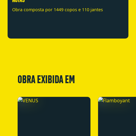
Obra composta por 1449 copos e 110 jantes
OBRA EXIBIDA EM