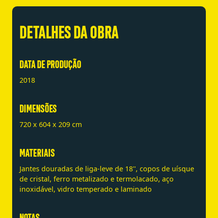
DETALHES DA OBRA
DATA DE PRODUÇÃO
2018
DIMENSÕES
720 x 604 x 209 cm
MATERIAIS
Jantes douradas de liga-leve de 18'', copos de uísque
de cristal, ferro metalizado e termolacado, aço
inoxidável, vidro temperado e laminado
NOTAS