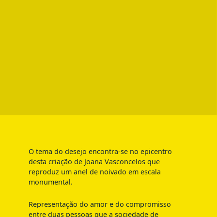
O tema do desejo encontra-se no epicentro
desta criação de Joana Vasconcelos que
reproduz um anel de noivado em escala
monumental.
Representação do amor e do compromisso
entre duas pessoas que a sociedade de