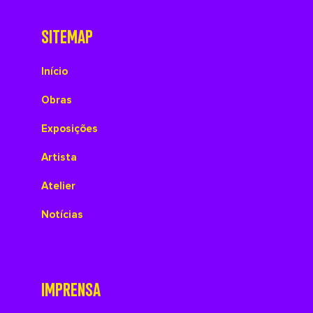
SITEMAP
Início
Obras
Exposições
Artista
Atelier
Notícias
IMPRENSA