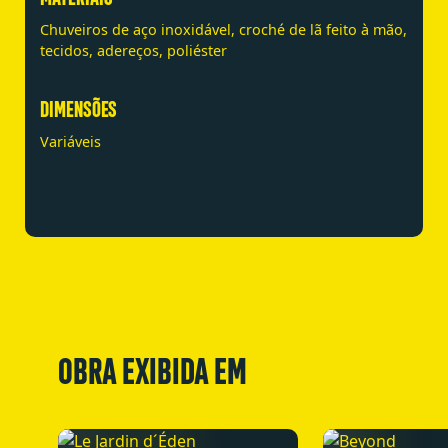
Chuveiros de aço inoxidável, croché de lã feito à mão,
tecidos, adereços, poliéster
DIMENSÕES
Variáveis
OBRA EXIBIDA EM