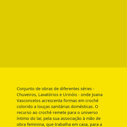
Conjunto de obras de diferentes séries -
Chuveiros, Lavatórios e Urinóis - onde Joana
Vasconcelos acrescenta formas em croché
colorido a louças sanitárias domésticas. O
recurso ao croché remete para o universo
íntimo do lar, pela sua associação à mão de
obra feminina, que trabalha em casa, para a