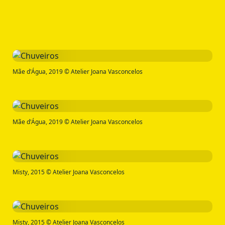
Mãe d'Água, 2019 © Atelier Joana Vasconcelos
Mãe d'Água, 2019 © Atelier Joana Vasconcelos
Misty, 2015 © Atelier Joana Vasconcelos
Misty, 2015 © Atelier Joana Vasconcelos