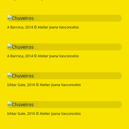
A Barroca, 2014 © Atelier Joana Vasconcelos
A Barroca, 2014 © Atelier Joana Vasconcelos
Ishtar Gate, 2016 © Atelier Joana Vasconcelos
Ishtar Gate, 2016 © Atelier Joana Vasconcelos