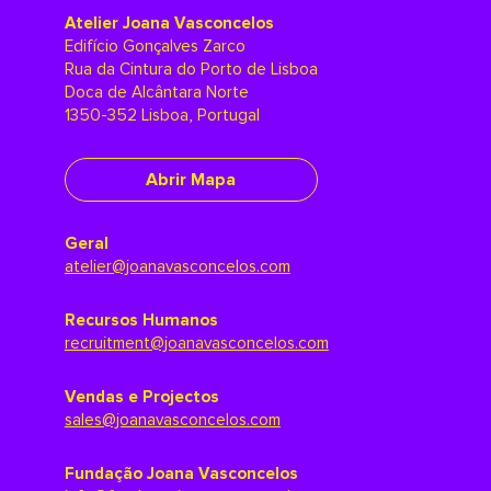
Atelier Joana Vasconcelos
Edifício Gonçalves Zarco
Rua da Cintura do Porto de Lisboa
Doca de Alcântara Norte
1350-352 Lisboa, Portugal
Abrir Mapa
Geral
atelier@joanavasconcelos.com
Recursos Humanos
recruitment@joanavasconcelos.com
Vendas e Projectos
sales@joanavasconcelos.com
Fundação Joana Vasconcelos