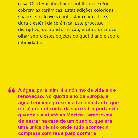
casa. Os elementos têxteis infiltram-se e/ou
cobrem as cerâmicas. Estas adições coloridas,
suaves e maleáveis contrastam com a frieza
dura e estéril da cerâmica. Este processo
disruptivo, de transformação, incita a um novo
olhar sobre estes objetos do quotidiano e sobre
intimidade.
A água, para mim, é sinónimo de vida e de
renovação. No quotidiano da Europa, a
água tem uma presença tão constante que
eu só me dei conta da sua real importância
quando viajei até ao México. Lembro-me
de entrar na casa de um pueblo, que era
uma única divisão onde tudo acontecia,
completa com rede para dormir e