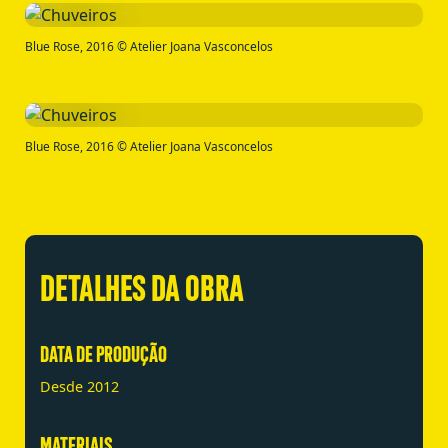
Blue Rose, 2016 © Atelier Joana Vasconcelos
Blue Rose, 2016 © Atelier Joana Vasconcelos
DETALHES DA OBRA
DATA DE PRODUÇÃO
Desde 2012
MATERIAIS