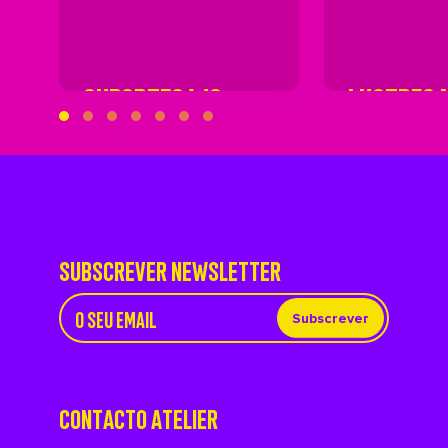
SUPORTES WC
LUSTRES
SUBSCREVER NEWSLETTER
Subscrever
CONTACTO ATELIER