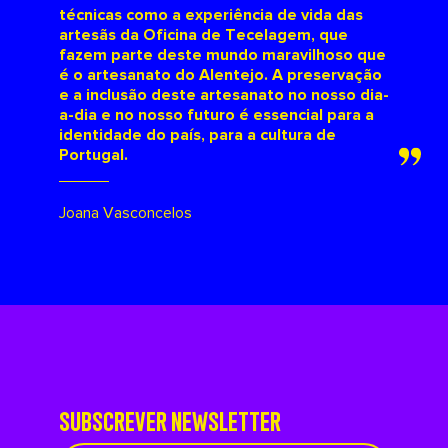
técnicas como a experiência de vida das
artesãs da Oficina de Tecelagem, que
fazem parte deste mundo maravilhoso que
é o artesanato do Alentejo. A preservação
e a inclusão deste artesanato no nosso dia-
a-dia e no nosso futuro é essencial para a
identidade do país, para a cultura de
Portugal.
Joana Vasconcelos
SUBSCREVER NEWSLETTER