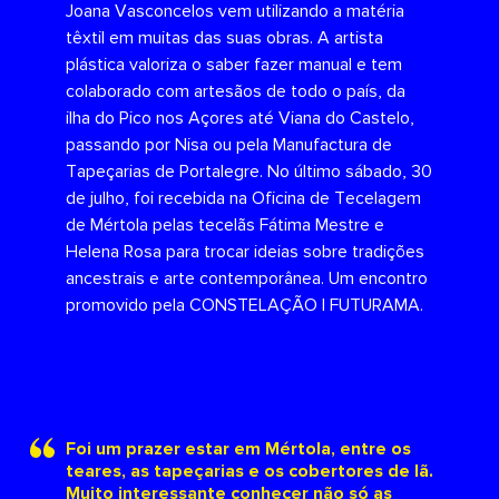
Joana Vasconcelos vem utilizando a matéria
têxtil em muitas das suas obras. A artista
plástica valoriza o saber fazer manual e tem
colaborado com artesãos de todo o país, da
ilha do Pico nos Açores até Viana do Castelo,
passando por Nisa ou pela Manufactura de
Tapeçarias de Portalegre. No último sábado, 30
de julho, foi recebida na Oficina de Tecelagem
de Mértola pelas tecelãs Fátima Mestre e
Helena Rosa para trocar ideias sobre tradições
ancestrais e arte contemporânea. Um encontro
promovido pela CONSTELAÇÃO | FUTURAMA.
Foi um prazer estar em Mértola, entre os
teares, as tapeçarias e os cobertores de lã.
Muito interessante conhecer não só as