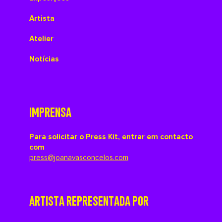
Artista
Atelier
Notícias
IMPRENSA
Para solicitar o Press Kit, entrar em contacto
com
press@joanavasconcelos.com
ARTISTA REPRESENTADA POR