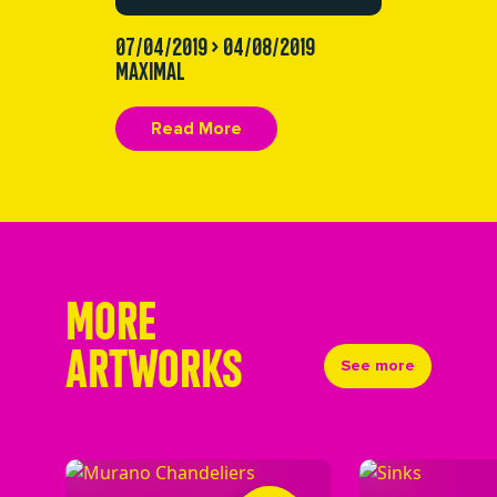
07/04/2019 > 04/08/2019
MAXIMAL
Read More
MORE
ARTWORKS
See more