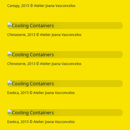
Canopy, 2015 © Atelier Joana Vasconcelos
Chinoiserie, 2013 © Atelier Joana Vasconcelos
Chinoiserie, 2013 © Atelier Joana Vasconcelos
Exotica, 2015 © Atelier Joana Vasconcelos
Exotica, 2015 © Atelier Joana Vasconcelos