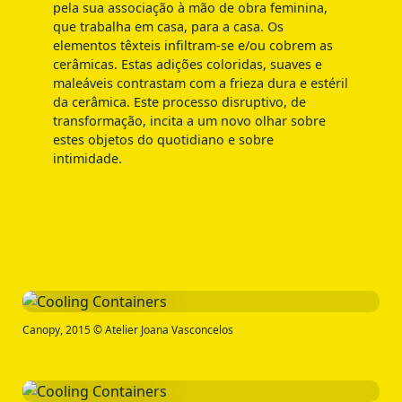
pela sua associação à mão de obra feminina,
que trabalha em casa, para a casa. Os
elementos têxteis infiltram-se e/ou cobrem as
cerâmicas. Estas adições coloridas, suaves e
maleáveis contrastam com a frieza dura e estéril
da cerâmica. Este processo disruptivo, de
transformação, incita a um novo olhar sobre
estes objetos do quotidiano e sobre
intimidade.
Canopy, 2015 © Atelier Joana Vasconcelos