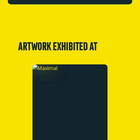
ARTWORK EXHIBITED AT