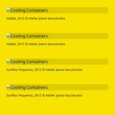
Habibi, 2015 © Atelier Joana Vasconcelos
Habibi, 2015 © Atelier Joana Vasconcelos
Sarilhos Pequenos, 2012 © Atelier Joana Vasconcelos
Sarilhos Pequenos, 2012 © Atelier Joana Vasconcelos