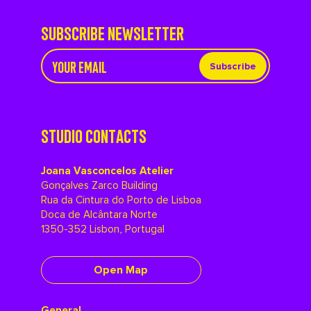
SUBSCRIBE NEWSLETTER
Subscribe
STUDIO CONTACTS
Joana Vasconcelos Atelier
Gonçalves Zarco Building
Rua da Cintura do Porto de Lisboa
Doca de Alcântara Norte
1350-352 Lisbon, Portugal
Open Map
General