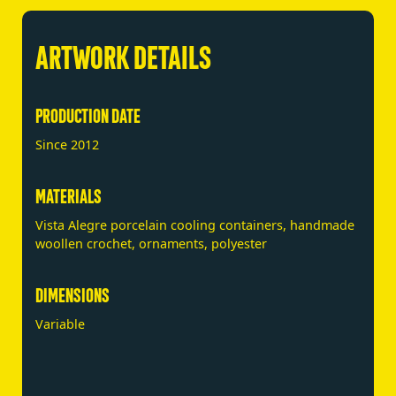
ARTWORK DETAILS
PRODUCTION DATE
Since 2012
MATERIALS
Vista Alegre porcelain cooling containers, handmade
woollen crochet, ornaments, polyester
DIMENSIONS
Variable