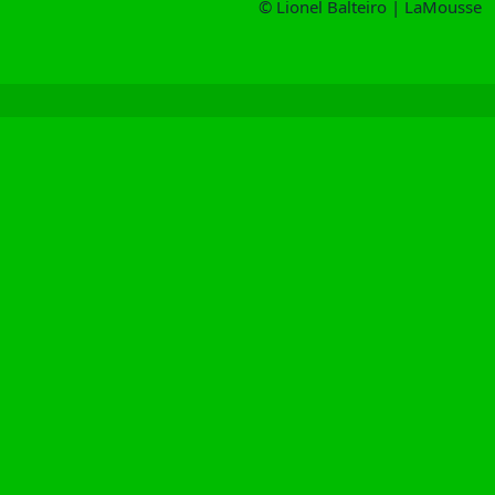
© Lionel Balteiro | LaMousse