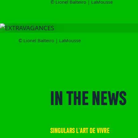
© Lionel Balteiro | LaMousse
© Lionel Balteiro | LaMousse
IN THE NEWS
SINGULARS L'ART DE VIVRE