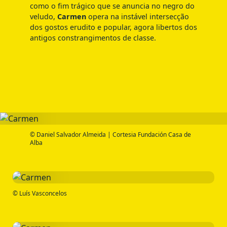
como o fim trágico que se anuncia no negro do
veludo,
Carmen
opera na instável intersecção
dos gostos erudito e popular, agora libertos dos
antigos constrangimentos de classe.
© Daniel Salvador Almeida | Cortesia Fundación Casa de
Alba
© Luís Vasconcelos