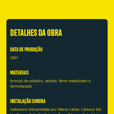
DETALHES DA OBRA
DATA DE PRODUÇÃO
2001
MATERIAIS
brincos de plástico, veludo, ferro metalizado e
termolacado
INSTALAÇÃO SONORA
Habanera interpretada por Maria Callas: L'Amour Est