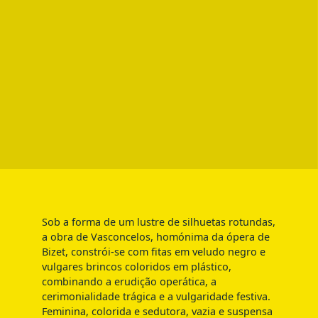
Sob a forma de um lustre de silhuetas rotundas,
a obra de Vasconcelos, homónima da ópera de
Bizet, constrói-se com fitas em veludo negro e
vulgares brincos coloridos em plástico,
combinando a erudição operática, a
cerimonialidade trágica e a vulgaridade festiva.
Feminina, colorida e sedutora, vazia e suspensa