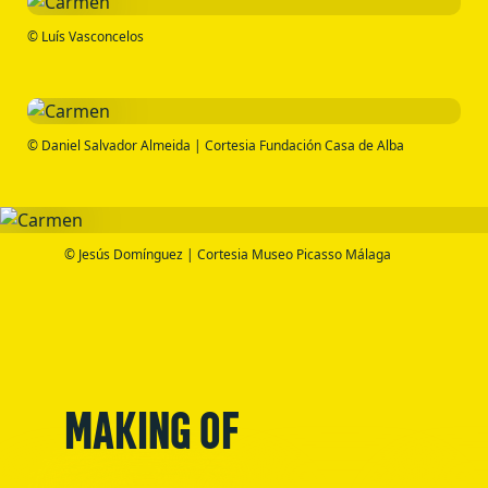
© Luís Vasconcelos
© Daniel Salvador Almeida | Cortesia Fundación Casa de Alba
© Jesús Domínguez | Cortesia Museo Picasso Málaga
MAKING OF