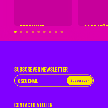
PERRUQUE
GARRAFÕ
SUBSCREVER NEWSLETTER
Subscrever
CONTACTO ATELIER