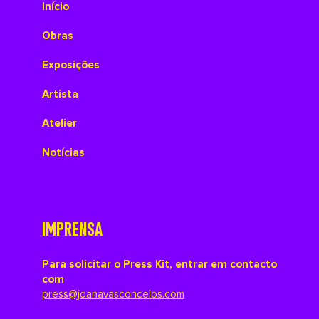
Início
Obras
Exposições
Artista
Atelier
Notícias
IMPRENSA
Para solicitar o Press Kit, entrar em contacto
com
press@joanavasconcelos.com