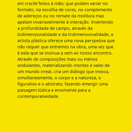
em
croché
feitos à mão; que podem variar no
formato, na escolha de cores, no complemento
de adereços ou no remate da moldura mas
apelam invariavelmente à interação. Invertendo
a profundidade de campo, através da
bidimensionalidade e da tridimensionalidade, a
artista plástica oferece uma nova perspetiva que
não requer que entremos na obra, uma vez que
é esta que se insinua a vem ao nosso encontro.
Através de composições mais ou menos
ondulantes, materializando montes e vales de
um mundo irreal, cria um diálogo que invoca,
simultaneamente, o corpo e a natureza, o
figurativo e o abstrato; fazendo emergir uma
paisagem lúdica e envolvente para a
contemporaneidade.