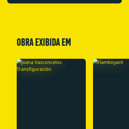
OBRA EXIBIDA EM