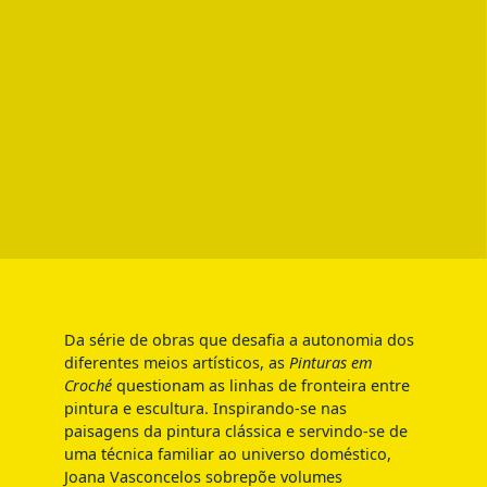
Da série de obras que desafia a autonomia dos
diferentes meios artísticos, as
Pinturas em
Croché
questionam as linhas de fronteira entre
pintura e escultura. Inspirando-se nas
paisagens da pintura clássica e servindo-se de
uma técnica familiar ao universo doméstico,
Joana Vasconcelos sobrepõe volumes