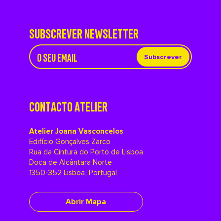
SUBSCREVER NEWSLETTER
Subscrever
CONTACTO ATELIER
Atelier Joana Vasconcelos
Edifício Gonçalves Zarco
Rua da Cintura do Porto de Lisboa
Doca de Alcântara Norte
1350-352 Lisboa, Portugal
Abrir Mapa