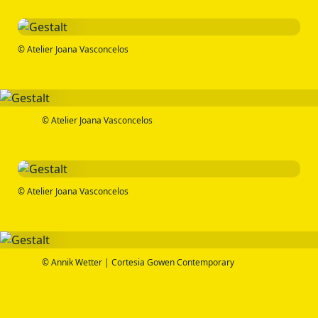
© Atelier Joana Vasconcelos
© Atelier Joana Vasconcelos
© Atelier Joana Vasconcelos
© Annik Wetter | Cortesia Gowen Contemporary