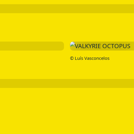
© Luís Vasconcelos