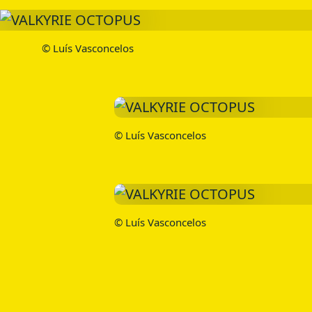
© Luís Vasconcelos
© Luís Vasconcelos
© Luís Vasconcelos