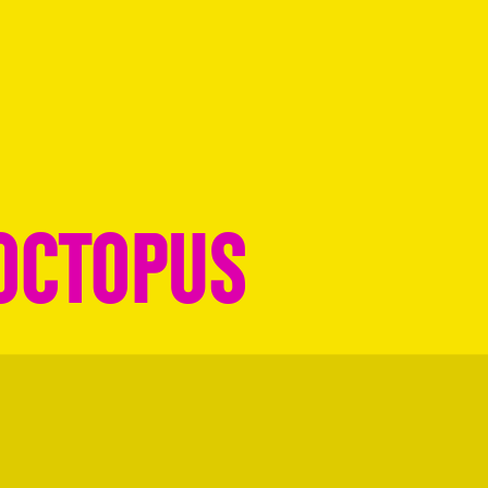
 OCTOPUS