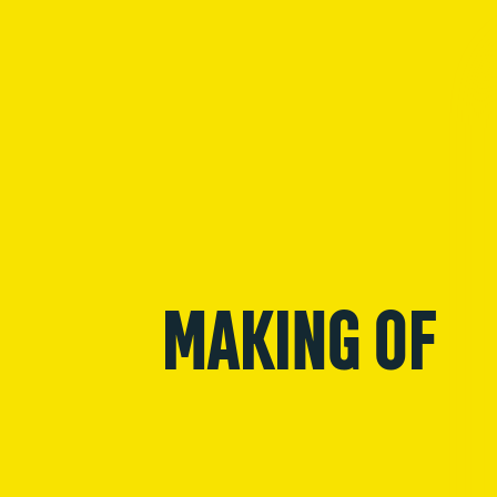
MAKING OF