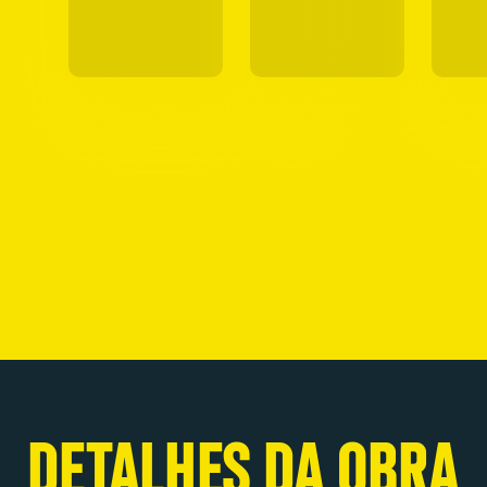
DETALHES DA OBRA