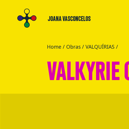
JOANA VASCONCELOS
Home
/
Obras
/
VALQUÍRIAS
/
VALKYRIE