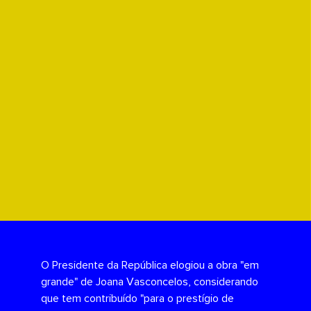
O Presidente da República elogiou a obra "em
grande" de Joana Vasconcelos, considerando
que tem contribuído "para o prestígio de