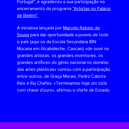
Portugal", e agradeceu a sua participação no
encerramento do programa
"Artistas no Palácio
de Belém".
A iniciativa lançada por
Marcelo Rebelo de
Sousa
para dar oportunidade a jovens de todo
o país (aqui os da Escola Secundária IBN
Mucana em Alcabideche, Cascais) «de ouvir os
grandes artistas, os grandes inventores, os
grandes artífices do génio nacional no domínio
das artes plásticas» contou com a participação,
entre outros, de Graça Morais, Pedro Cabrita
Reis e Rui Chafes. «Terminamos hoje um ciclo
com chave d'ouro», afirmou o chefe de Estado.