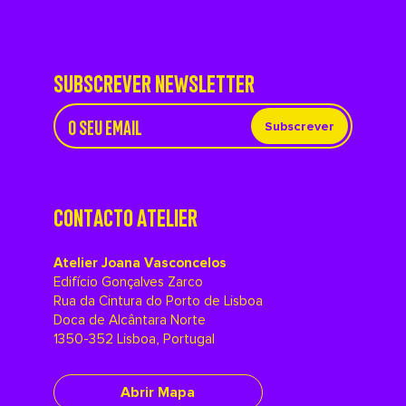
SUBSCREVER NEWSLETTER
Subscrever
CONTACTO ATELIER
Atelier Joana Vasconcelos
Edifício Gonçalves Zarco
Rua da Cintura do Porto de Lisboa
Doca de Alcântara Norte
1350-352 Lisboa, Portugal
Abrir Mapa