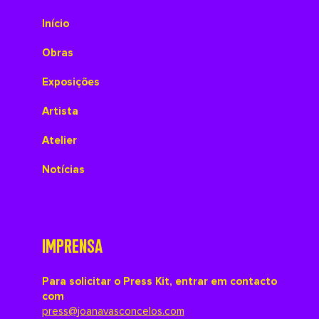
Início
Obras
Exposições
Artista
Atelier
Notícias
IMPRENSA
Para solicitar o Press Kit, entrar em contacto
com
press@joanavasconcelos.com