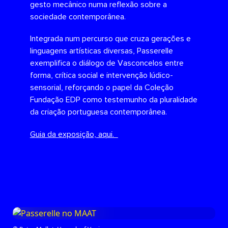
gesto mecânico numa reflexão sobre a
sociedade contemporânea.
Integrada num percurso que cruza gerações e
linguagens artísticas diversas, Passerelle
exemplifica o diálogo de Vasconcelos entre
forma, crítica social e intervenção lúdico-
sensorial, reforçando o papel da Coleção
Fundação EDP como testemunho da pluralidade
da criação portuguesa contemporânea.
Guia da exposição, aqui.