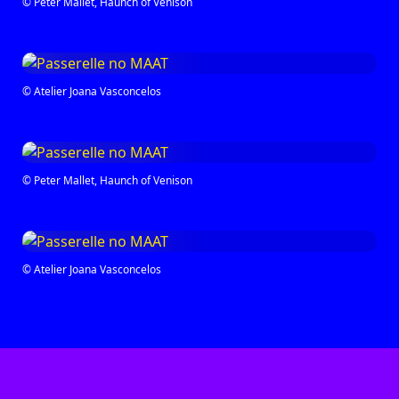
© Peter Mallet, Haunch of Venison
© Atelier Joana Vasconcelos
© Peter Mallet, Haunch of Venison
© Atelier Joana Vasconcelos