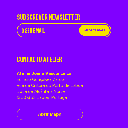
SUBSCREVER NEWSLETTER
Subscrever
CONTACTO ATELIER
Atelier Joana Vasconcelos
Edifício Gonçalves Zarco
Rua da Cintura do Porto de Lisboa
Doca de Alcântara Norte
1350-352 Lisboa, Portugal
Abrir Mapa