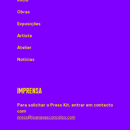
Início
Obras
Exposições
Artista
Atelier
Notícias
IMPRENSA
Para solicitar o Press Kit, entrar em contacto
com
press@joanavasconcelos.com