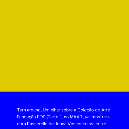
Turn around, Um olhar sobre a Coleção de Arte
Fundação EDP (Parte I)
, no MAAT, vai mostrar a
obra Passerelle de Joana Vasconcelos, entre