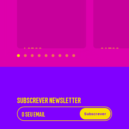
LOBOS
GATOS
SUBSCREVER NEWSLETTER
Subscrever