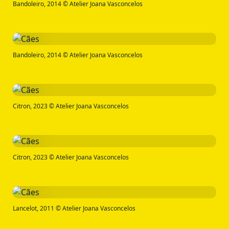
Bandoleiro, 2014 © Atelier Joana Vasconcelos
Bandoleiro, 2014 © Atelier Joana Vasconcelos
Citron, 2023 © Atelier Joana Vasconcelos
Citron, 2023 © Atelier Joana Vasconcelos
Lancelot, 2011 © Atelier Joana Vasconcelos