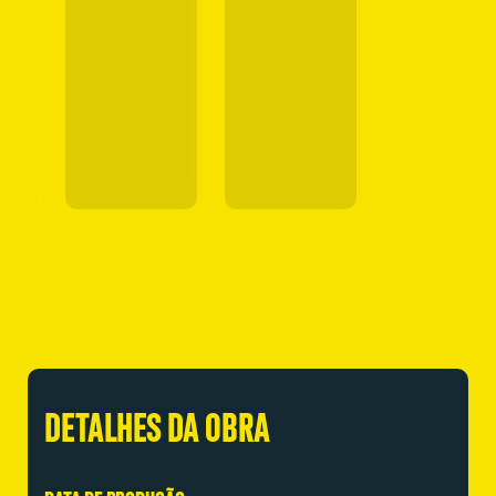
DETALHES DA OBRA