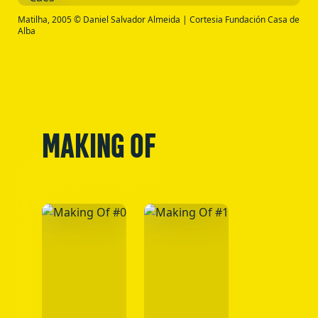
Matilha, 2005 © Daniel Salvador Almeida | Cortesia Fundación Casa de
Alba
MAKING OF