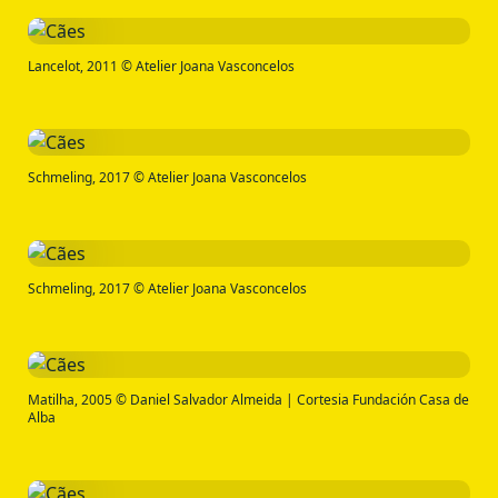
Lancelot, 2011 © Atelier Joana Vasconcelos
Schmeling, 2017 © Atelier Joana Vasconcelos
Schmeling, 2017 © Atelier Joana Vasconcelos
Matilha, 2005 © Daniel Salvador Almeida | Cortesia Fundación Casa de
Alba