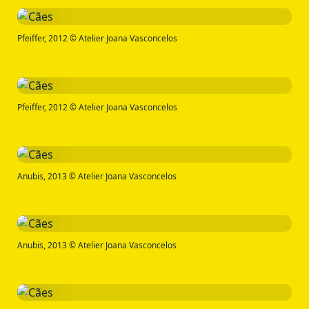
Pfeiffer, 2012 © Atelier Joana Vasconcelos
Pfeiffer, 2012 © Atelier Joana Vasconcelos
Anubis, 2013 © Atelier Joana Vasconcelos
Anubis, 2013 © Atelier Joana Vasconcelos