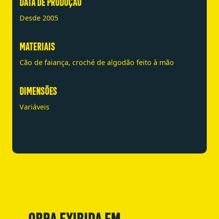
DATA DE PRODUÇÃO
Desde 2005
MATERIAIS
Cão de faiança, croché de algodão feito à mão
DIMENSÕES
Variáveis
OBRA EXIBIDA EM