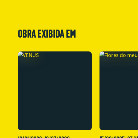
OBRA EXIBIDA EM