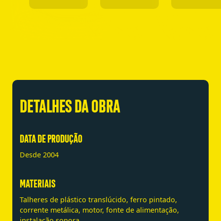
DETALHES DA OBRA
DATA DE PRODUÇÃO
Desde 2004
MATERIAIS
Talheres de plástico translúcido, ferro pintado,
corrente metálica, motor, fonte de alimentação,
instalação sonora