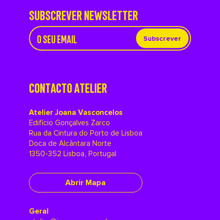
SUBSCREVER NEWSLETTER
Subscrever
CONTACTO ATELIER
Atelier Joana Vasconcelos
Edifício Gonçalves Zarco
Rua da Cintura do Porto de Lisboa
Doca de Alcântara Norte
1350-352 Lisboa, Portugal
Abrir Mapa
Geral