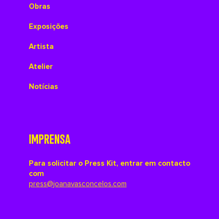
Obras
Exposições
Artista
Atelier
Notícias
IMPRENSA
Para solicitar o Press Kit, entrar em contacto
com
press@joanavasconcelos.com