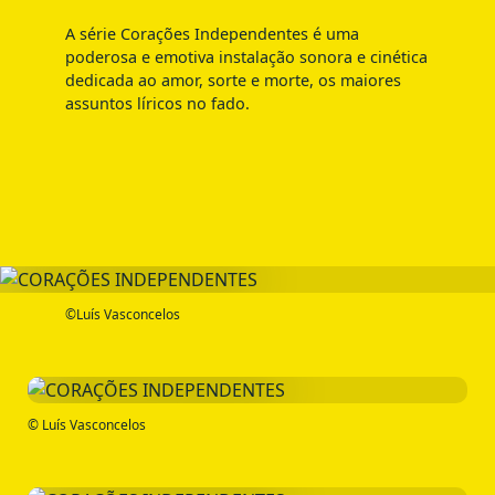
A série Corações Independentes é uma
poderosa e emotiva instalação sonora e cinética
dedicada ao amor, sorte e morte, os maiores
assuntos líricos no fado.
©Luís Vasconcelos
© Luís Vasconcelos