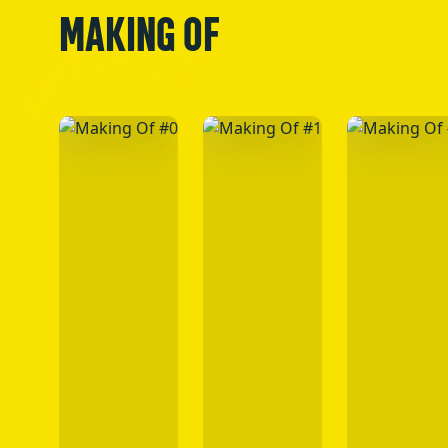
MAKING OF