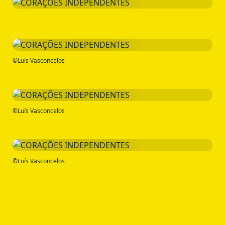
©Luís Vasconcelos
©Luís Vasconcelos
©Luís Vasconcelos