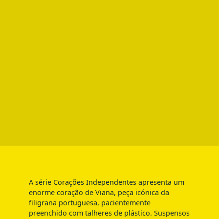
A série Corações Independentes apresenta um
enorme coração de Viana, peça icónica da
filigrana portuguesa, pacientemente
preenchido com talheres de plástico. Suspensos