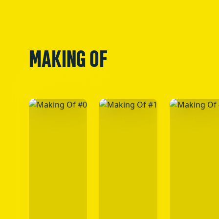
MAKING OF