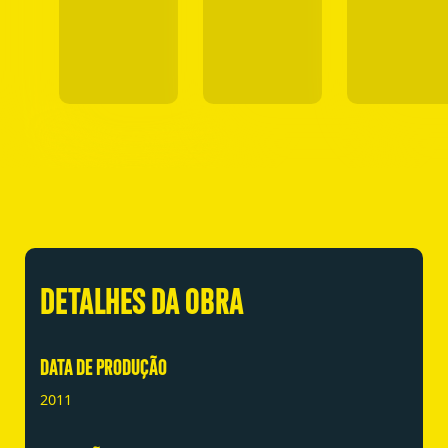
DETALHES DA OBRA
DATA DE PRODUÇÃO
2011