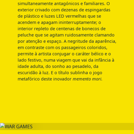
simultaneamente antagónicos e familiares. O
exterior crivado com dezenas de espingardas
de plástico e luzes LED vermelhas que se
acendem e apagam ininterruptamente; o
interior repleto de centenas de bonecos de
peluche que se agitam ruidosamente clamando
por atenção e espaço. A negritude da aparência,
em contraste com os passageiros coloridos,
permite à artista conjugar o caráter bélico e o
lado festivo, numa viagem que vai da infância à
idade adulta, do sonho ao pesadelo, da
escuridão à luz. E o título sublinha o jogo
metafórico deste inovador
memento mori.