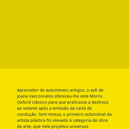
Apreciador de automóveis antigos, o avô de
Joana Vasconcelos ofereceu-lhe este Morris
Oxford clássico para que praticasse a destreza
ao volante após a emissão da carta de
condução. Sem mossa, o primeiro automóvel da
artista plástica foi elevado à categoria de obra
de arte, que nele projetou universos