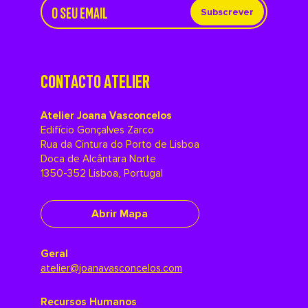
Subscrever
CONTACTO ATELIER
Atelier Joana Vasconcelos
Edifício Gonçalves Zarco
Rua da Cintura do Porto de Lisboa
Doca de Alcântara Norte
1350-352 Lisboa, Portugal
Abrir Mapa
Geral
atelier@joanavasconcelos.com
Recursos Humanos