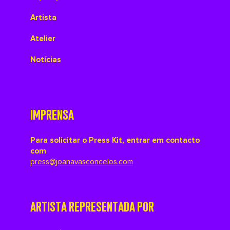
Artista
Atelier
Notícias
IMPRENSA
Para solicitar o Press Kit, entrar em contacto
com
press@joanavasconcelos.com
ARTISTA REPRESENTADA POR