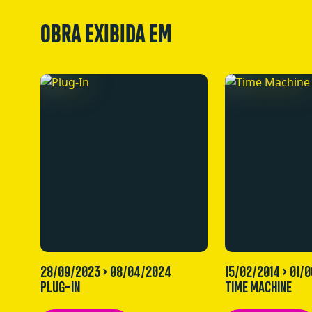
OBRA EXIBIDA EM
28/09/2023 > 08/04/2024
15/02/2014 > 01/
PLUG-IN
TIME MACHINE