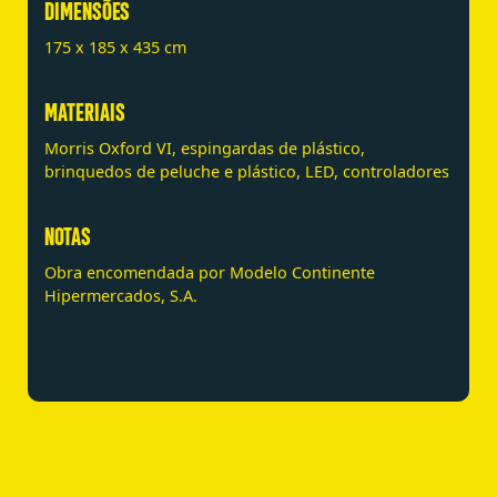
DIMENSÕES
175 x 185 x 435 cm
MATERIAIS
Morris Oxford VI, espingardas de plástico,
brinquedos de peluche e plástico, LED, controladores
NOTAS
Obra encomendada por Modelo Continente
Hipermercados, S.A.