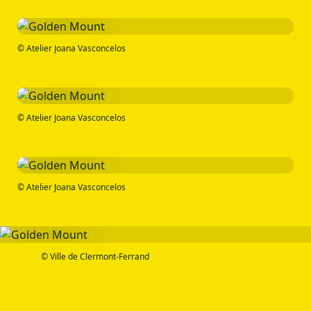
© Atelier Joana Vasconcelos
© Atelier Joana Vasconcelos
© Atelier Joana Vasconcelos
© Ville de Clermont-Ferrand