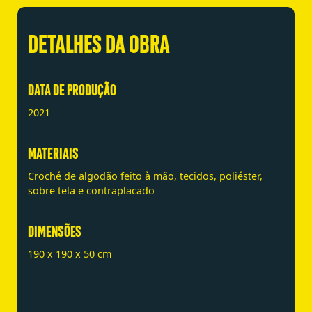
DETALHES DA OBRA
DATA DE PRODUÇÃO
2021
MATERIAIS
Croché de algodão feito à mão, tecidos, poliéster,
sobre tela e contraplacado
DIMENSÕES
190 x 190 x 50 cm