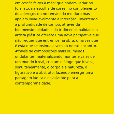
em
croché
feitos à mão; que podem variar no
formato, na escolha de cores, no complemento
de adereços ou no remate da moldura mas
apelam invariavelmente à interação. Invertendo
a profundidade de campo, através da
bidimensionalidade e da tridimensionalidade, a
artista plástica oferece uma nova perspetiva que
não requer que entremos na obra, uma vez que
é esta que se insinua a vem ao nosso encontro.
Através de composições mais ou menos
ondulantes, materializando montes e vales de
um mundo irreal, cria um diálogo que invoca,
simultaneamente, o corpo e a natureza, o
figurativo e o abstrato; fazendo emergir uma
paisagem lúdica e envolvente para a
contemporaneidade.