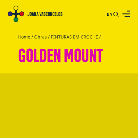
JOANA VASCONCELOS
EN
Home
/
Obras
/
PINTURAS EM CROCHÉ
/
GOLDEN MOUNT