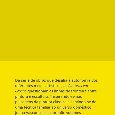
Da série de obras que desafia a autonomia dos
diferentes meios artísticos, as
Pinturas em
Croché
questionam as linhas de fronteira entre
pintura e escultura. Inspirando-se nas
paisagens da pintura clássica e servindo-se de
uma técnica familiar ao universo doméstico,
Joana Vasconcelos sobrepõe volumes