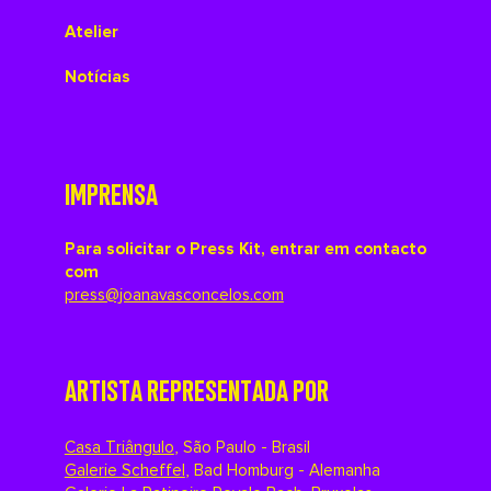
Atelier
Notícias
IMPRENSA
Para solicitar o Press Kit, entrar em contacto
com
press@joanavasconcelos.com
ARTISTA REPRESENTADA POR
Casa Triângulo
,
São Paulo - Brasil
Galerie Scheffel
,
Bad Homburg - Alemanha