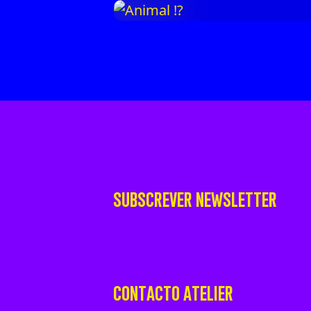
SUBSCREVER NEWSLETTER
CONTACTO ATELIER