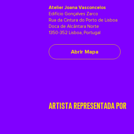
Atelier Joana Vasconcelos
Edifício Gonçalves Zarco
Rua da Cintura do Porto de Lisboa
Doca de Alcântara Norte
1350-352 Lisboa, Portugal
Abrir Mapa
ARTISTA REPRESENTADA POR