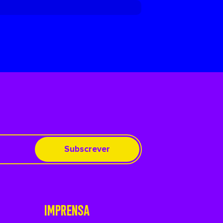
Subscrever
IMPRENSA