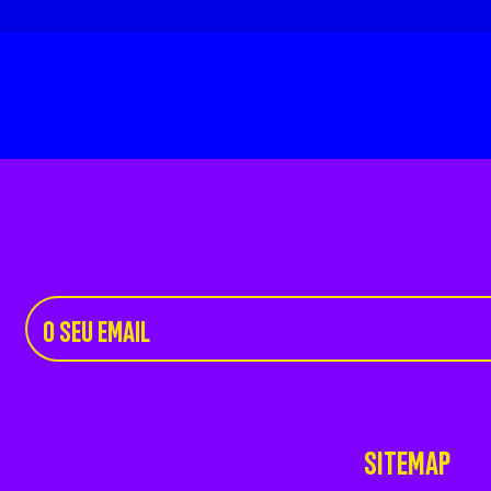
SITEMAP