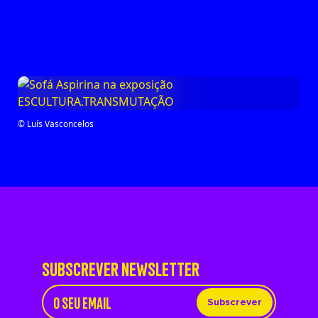
© Luís Vasconcelos
SUBSCREVER NEWSLETTER
Subscrever