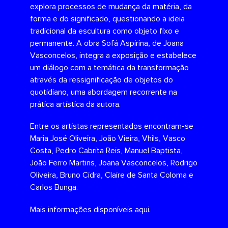
explora processos de mudança da matéria, da
forma e do significado, questionando a ideia
tradicional da escultura como objeto fixo e
permanente. A obra Sofá Aspirina, de Joana
Vasconcelos, integra a exposição e estabelece
um diálogo com a temática da transformação
através da ressignificação de objetos do
quotidiano, uma abordagem recorrente na
prática artística da autora.
Entre os artistas representados encontram-se
Maria José Oliveira, João Vieira, Vhils, Vasco
Costa, Pedro Cabrita Reis, Manuel Baptista,
João Ferro Martins, Joana Vasconcelos, Rodrigo
Oliveira, Bruno Cidra, Claire de Santa Coloma e
Carlos Bunga.
Mais informações disponíveis
aqui
.