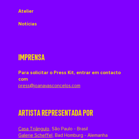
Atelier
Notícias
IMPRENSA
Para solicitar o Press Kit, entrar em contacto
com
press@joanavasconcelos.com
ARTISTA REPRESENTADA POR
Casa Triângulo
,
São Paulo - Brasil
Galerie Scheffel
,
Bad Homburg - Alemanha