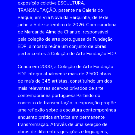
exposição coletiva ESCULTURA.
TRANSMUTAÇÃO, patente na Galeria do
Parque, em Vila Nova da Barquinha, de 9 de
junho a 5 de setembro de 2026. Com curadoria
de Margarida Almeida Chantre, responsável
pela coleção de arte portuguesa da Fundação
EDP, a mostra reúne um conjunto de obras
pertencentes à Coleção de Arte Fundação EDP.
Criada em 2000, a Coleção de Arte Fundação
EDP integra atualmente mais de 2.500 obras
de mais de 345 artistas, constituindo um dos
mais relevantes acervos privados de arte
contemporânea portuguesa.Partindo do
conceito de transmutação, a exposição propõe
uma reflexão sobre a escultura contemporânea
enquanto prática artística em permanente
transformação. Através de uma seleção de
obras de diferentes gerações e linguagens,