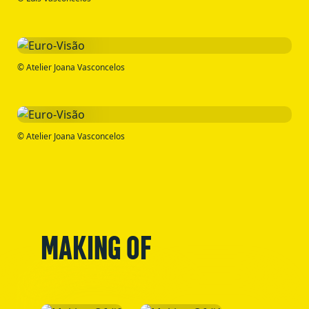
© Atelier Joana Vasconcelos
© Atelier Joana Vasconcelos
MAKING OF