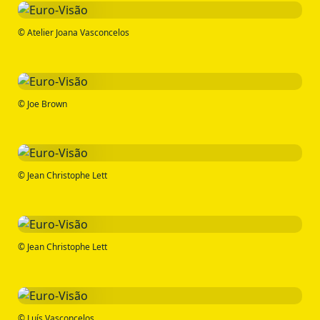
© Atelier Joana Vasconcelos
© Joe Brown
© Jean Christophe Lett
© Jean Christophe Lett
© Luís Vasconcelos