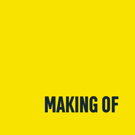
MAKING OF