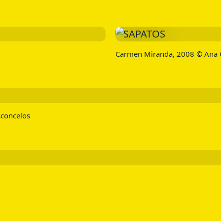
Carmen Miranda, 2008 © Ana 
sconcelos