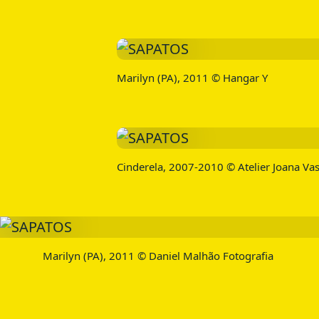
Marilyn (PA), 2011 © Hangar Y
Cinderela, 2007-2010 © Atelier Joana Va
Marilyn (PA), 2011 © Daniel Malhão Fotografia