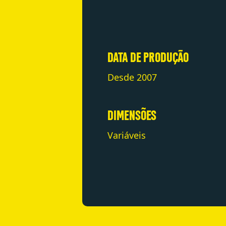
DATA DE PRODUÇÃO
Desde 2007
DIMENSÕES
Variáveis
MATERIAIS