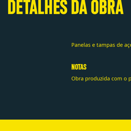
DETALHES DA OBRA
Panelas e tampas de aç
NOTAS
Obra produzida com o pa