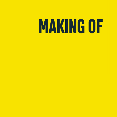
MAKING OF