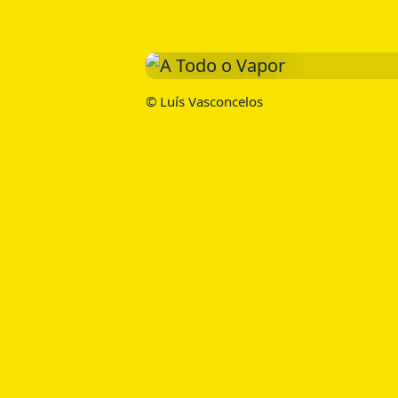
© Luís Vasconcelos