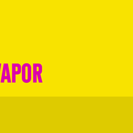
VAPOR