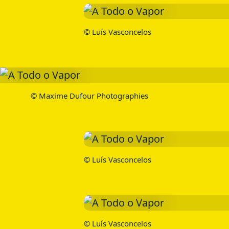
© Luís Vasconcelos
© Maxime Dufour Photographies
© Luís Vasconcelos
© Luís Vasconcelos