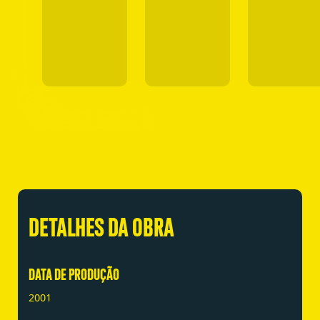
DETALHES DA OBRA
DATA DE PRODUÇÃO
2001