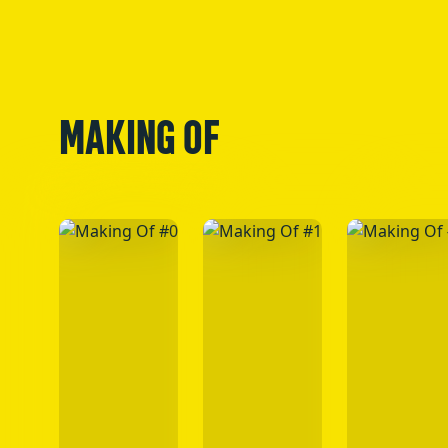
MAKING OF