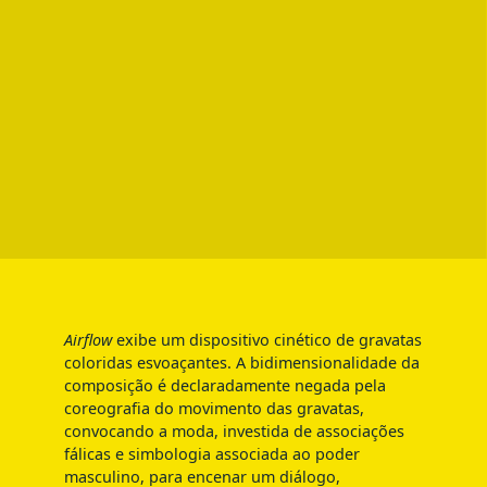
Airflow
exibe um dispositivo cinético de gravatas
coloridas esvoaçantes. A bidimensionalidade da
composição é declaradamente negada pela
coreografia do movimento das gravatas,
convocando a moda, investida de associações
fálicas e simbologia associada ao poder
masculino, para encenar um diálogo,