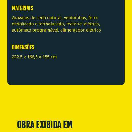
MATERIAIS
Gravatas de seda natural, ventoinhas, ferro
metalizado e termolacado, material elétrico,
autómato programável, alimentador elétrico
DIMENSÕES
222,5 x 166,5 x 155 cm
OBRA EXIBIDA EM