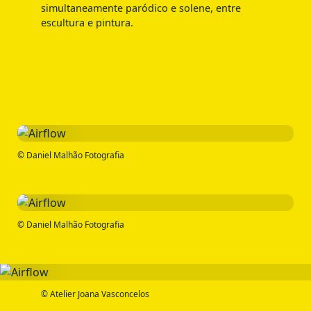
simultaneamente paródico e solene, entre
escultura e pintura.
© Daniel Malhão Fotografia
© Daniel Malhão Fotografia
© Atelier Joana Vasconcelos